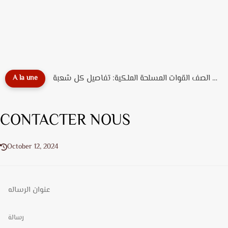
دليل تخصصات ضباط الصف القوات المسلحة الملكية: تفاصيل كل شعبة...
A la une
CONTACTER NOUS
October 12, 2024