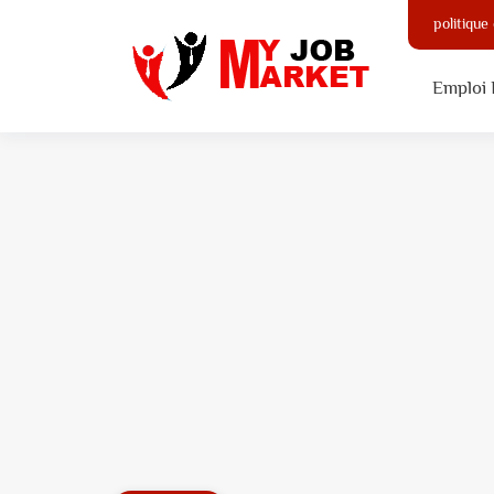
politique
Emploi 