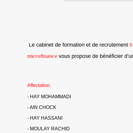
S
Le cabinet de formation et de recrutement
microfinance
vous propose de bénéficier d’u
Affectation:
- HAY MOHAMMADI
- AIN CHOCK
- HAY HASSANI
- MOULAY RACHID