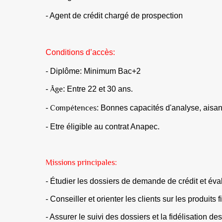
- Agent de crédit chargé de prospection
Conditions d’accès:
-
Diplôme
: Minimum Bac+2
Âge
-
: Entre 22 et 30 ans.
Compétences
-
: Bonnes capacités d'analyse, aisanc
- Etre éligible au contrat Anapec.
Missions principales:
- Étudier les dossiers de demande de crédit et évalu
- Conseiller et orienter les clients sur les produits
- Assurer le suivi des dossiers et la fidélisation des