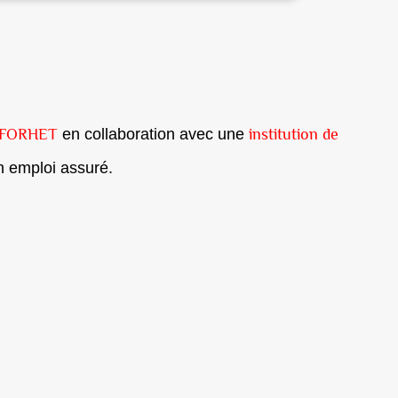
FORHET
institution de
en collaboration avec une
n emploi assuré.