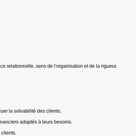
e relationnelle, sens de l'organisation et de la rigueur.
er la solvabilité des clients.
 financiers adaptés à leurs besoins.
 clients.