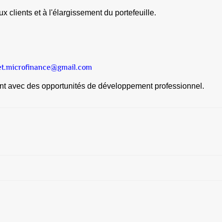
x clients et à l'élargissement du portefeuille.
et.microfinance@gmail.com
ant avec des opportunités de développement professionnel.