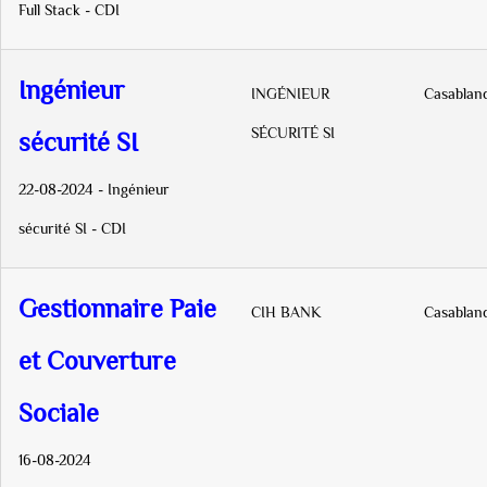
Full Stack - CDI
Ingénieur
INGÉNIEUR
Casablan
SÉCURITÉ SI
sécurité SI
22-08-2024 - Ingénieur
sécurité SI - CDI
Gestionnaire Paie
CIH BANK
Casablan
et Couverture
Sociale
16-08-2024