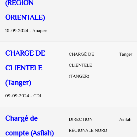
(REGION
ORIENTALE)
10-09-2024 - Anapec
CHARGE DE
CHARGÉ DE
Tanger
CLIENTÈLE
CLIENTELE
(TANGER)
(Tanger)
09-09-2024 - CDI
Chargé de
DIRECTION
Asilah
RÉGIONALE NORD
compte (Asilah)