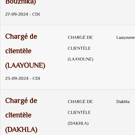
Bouznika)
27-09-2024 - CDI
Chargé de
CHARGÉ DE
Laayoune
CLIENTÈLE
clientèle
(LAAYOUNE)
(LAAYOUNE)
23-09-2024 - CDI
Chargé de
CHARGÉ DE
Dakhla
CLIENTÈLE
clientèle
(DAKHLA)
(DAKHLA)