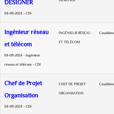
DESIGNER
DESIGNER
04-09-2024 - CDI
Ingénieur réseau
INGÉNIEUR RÉSEAU
Casablan
ET TÉLÉCOM
et télécom
04-09-2024 - Ingénieur
réseau et télécom - CDI
Chef de Projet
CHEF DE PROJET
Casablan
ORGANISATION
Organisation
04-09-2024 - CDI