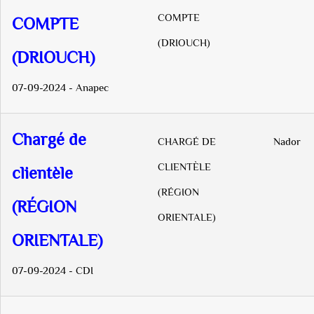
COMPTE
COMPTE
(DRIOUCH)
(DRIOUCH)
07-09-2024 - Anapec
Chargé de
CHARGÉ DE
Nador
CLIENTÈLE
clientèle
(RÉGION
(RÉGION
ORIENTALE)
ORIENTALE)
07-09-2024 - CDI