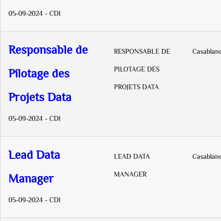
05-09-2024 - CDI
Responsable de
RESPONSABLE DE
Casablan
PILOTAGE DES
Pilotage des
PROJETS DATA
Projets Data
05-09-2024 - CDI
Lead Data
LEAD DATA
Casablan
MANAGER
Manager
05-09-2024 - CDI