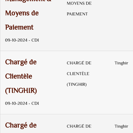
MOYENS DE
Moyens de
PAIEMENT
Paiement
09-10-2024 - CDI
Chargé de
CHARGÉ DE
Tinghir
CLIENTÈLE
Clientèle
(TINGHIR)
(TINGHIR)
09-10-2024 - CDI
Chargé de
CHARGÉ DE
Tinghir