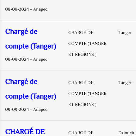
09-09-2024 - Anapec
Chargé de
CHARGÉ DE
Tanger
COMPTE (TANGER
compte (Tanger)
ET REGIONS )
09-09-2024 - Anapec
Chargé de
CHARGÉ DE
Tanger
COMPTE (TANGER
compte (Tanger)
ET REGIONS )
09-09-2024 - Anapec
CHARGÉ DE
CHARGÉ DE
Driouch