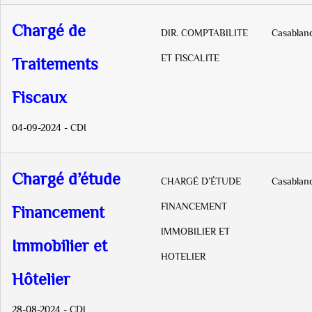
Chargé de
DIR. COMPTABILITE
Casablan
ET FISCALITE
Traitements
Fiscaux
04-09-2024 - CDI
Chargé d’étude
CHARGÉ D’ÉTUDE
Casablan
FINANCEMENT
Financement
IMMOBILIER ET
Immobilier et
HOTELIER
Hôtelier
28-08-2024 - CDI