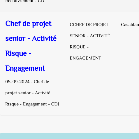
Recouvrement - CDI
Chef de projet
CCHEF DE PROJET
Casablan
SENIOR - ACTIVITÉ
senior - Activité
RISQUE -
Risque -
ENGAGEMENT
Engagement
05-09-2024 - Chef de
projet senior - Activité
Risque - Engagement - CDI