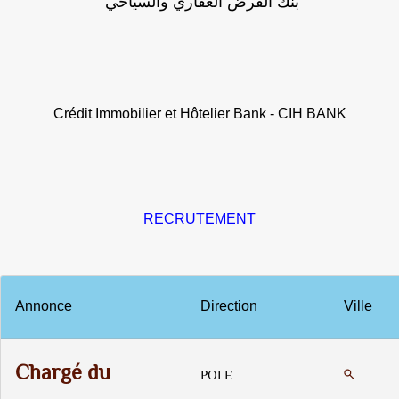
بنك القرض العقاري والسياحي
Crédit Immobilier et Hôtelier Bank - CIH BANK
RECRUTEMENT
Annonce
Direction
Ville
Chargé du
POLE