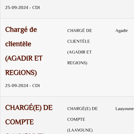
23-09-2024 - CDI
Chargé de
CHARGÉ DE
Agadir
CLIENTÈLE
clientèle
(AGADIR ET
(AGADIR ET
REGIONS)
REGIONS)
23-09-2024 - CDI
CHARGÉ(E) DE
CHARGÉ(E) DE
Laayoune
COMPTE
COMPTE
(LAAYOUNE)