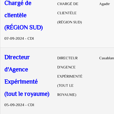
Chargé de
CHARGÉ DE
Agadir
CLIENTÈLE
clientèle
(RÉGION SUD)
(RÉGION SUD)
07-09-2024 - CDI
Directeur
DIRECTEUR
Casablan
D'AGENCE
d'Agence
EXPÉRIMENTÉ
Expérimenté
(TOUT LE
(tout le royaume)
ROYAUME)
05-09-2024 - CDI