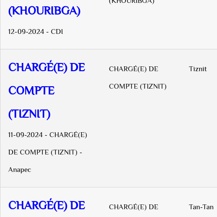
(KHOURIBGA)
(KHOURIBGA)
12-09-2024 - CDI
CHARGÉ(E) DE
CHARGÉ(E) DE
Tiznit
COMPTE (TIZNIT)
COMPTE
(TIZNIT)
11-09-2024 - CHARGÉ(E)
DE COMPTE (TIZNIT) -
Anapec
CHARGÉ(E) DE
CHARGÉ(E) DE
Tan-Tan