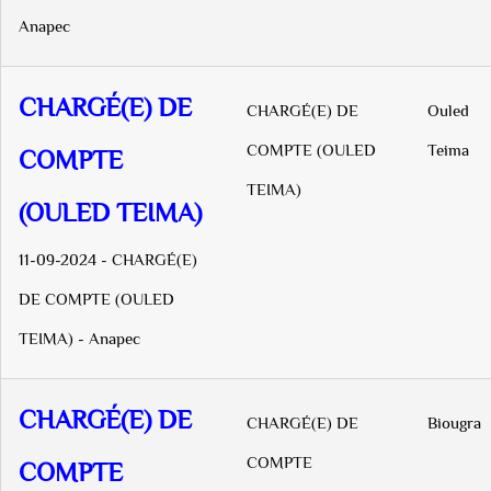
Anapec
CHARGÉ(E) DE
CHARGÉ(E) DE
Ouled
COMPTE (OULED
Teima
COMPTE
TEIMA)
(OULED TEIMA)
11-09-2024 - CHARGÉ(E)
DE COMPTE (OULED
TEIMA) - Anapec
CHARGÉ(E) DE
CHARGÉ(E) DE
Biougra
COMPTE
COMPTE