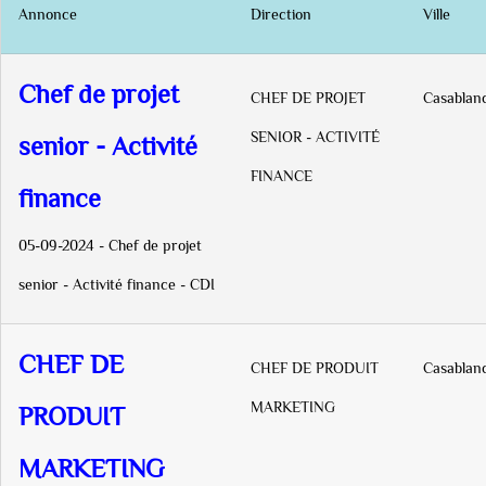
Annonce
Direction
Ville
Chef de projet
CHEF DE PROJET
Casablan
SENIOR - ACTIVITÉ
senior - Activité
FINANCE
finance
05-09-2024 - Chef de projet
senior - Activité finance - CDI
CHEF DE
CHEF DE PRODUIT
Casablan
MARKETING
PRODUIT
MARKETING