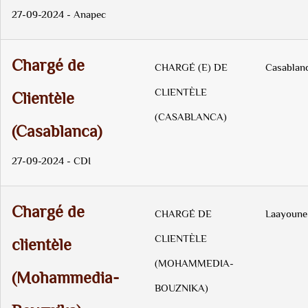
27-09-2024 - Anapec
Chargé de
CHARGÉ (E) DE
Casablan
CLIENTÈLE
Clientèle
(CASABLANCA)
(Casablanca)
27-09-2024 - CDI
Chargé de
CHARGÉ DE
Laayoune
CLIENTÈLE
clientèle
(MOHAMMEDIA-
(Mohammedia-
BOUZNIKA)