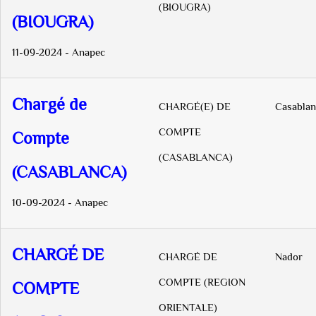
(BIOUGRA)
(BIOUGRA)
11-09-2024 - Anapec
Chargé de
CHARGÉ(E) DE
Casablan
COMPTE
Compte
(CASABLANCA)
(CASABLANCA)
10-09-2024 - Anapec
CHARGÉ DE
CHARGÉ DE
Nador
COMPTE (REGION
COMPTE
ORIENTALE)