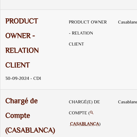
PRODUCT
PRODUCT OWNER
Casablan
- RELATION
OWNER -
CLIENT
RELATION
CLIENT
30-09-2024 - CDI
Chargé de
CHARGÉ(E) DE
Casablan
COMPTE (
Compte
CASABLANCA
)
(CASABLANCA)