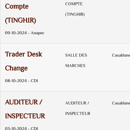
COMPTE
Compte
(TINGHIR)
(TINGHIR)
09-10-2024 - Anapec
Trader Desk
SALLE DES
Casablan
MARCHES
Change
08-10-2024 - CDI
AUDITEUR /
AUDITEUR /
Casablan
INSPECTEUR
INSPECTEUR
03-10-2024 - CDI