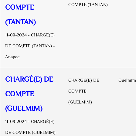
COMPTE (TANTAN)
COMPTE
(TANTAN)
11-09-2024 - CHARGÉ(E)
DE COMPTE (TANTAN) -
Anapec
CHARGÉ(E) DE
CHARGÉ(E) DE
Guelmim
COMPTE
COMPTE
(GUELMIM)
(GUELMIM)
11-09-2024 - CHARGÉ(E)
DE COMPTE (GUELMIM) -