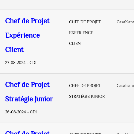
Chef de Projet
CHEF DE PROJET
Casablan
EXPÉRIENCE
Expérience
CLIENT
Client
27-08-2024 - CDI
Chef de Projet
CHEF DE PROJET
Casablan
STRATÉGIE JUNIOR
Stratégie Junior
26-08-2024 - CDI