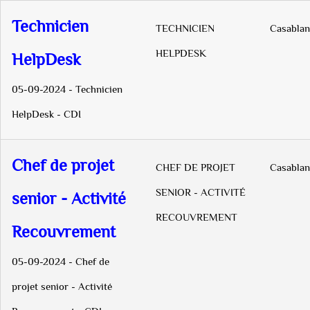
Technicien
TECHNICIEN
Casablan
HELPDESK
HelpDesk
05-09-2024 - Technicien
HelpDesk - CDI
Chef de projet
CHEF DE PROJET
Casablan
SENIOR - ACTIVITÉ
senior - Activité
RECOUVREMENT
Recouvrement
05-09-2024 - Chef de
projet senior - Activité