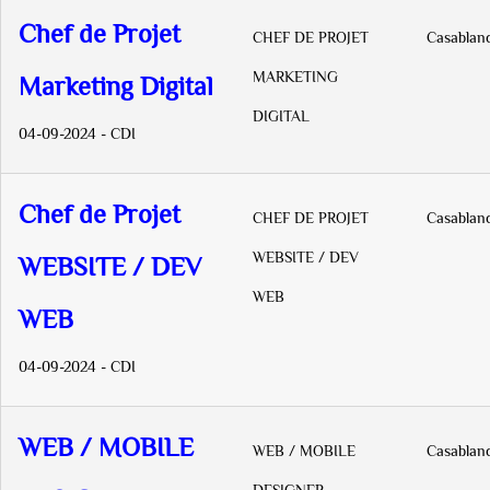
Chef de Projet
CHEF DE PROJET
Casablan
MARKETING
Marketing Digital
DIGITAL
04-09-2024 - CDI
Chef de Projet
CHEF DE PROJET
Casablan
WEBSITE / DEV
WEBSITE / DEV
WEB
WEB
04-09-2024 - CDI
WEB / MOBILE
WEB / MOBILE
Casablan