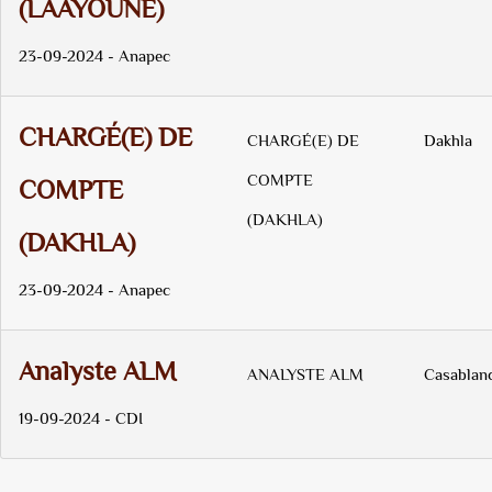
(LAAYOUNE)
23-09-2024 - Anapec
CHARGÉ(E) DE
CHARGÉ(E) DE
Dakhla
COMPTE
COMPTE
(DAKHLA)
(DAKHLA)
23-09-2024 - Anapec
Analyste ALM
ANALYSTE ALM
Casablan
19-09-2024 - CDI