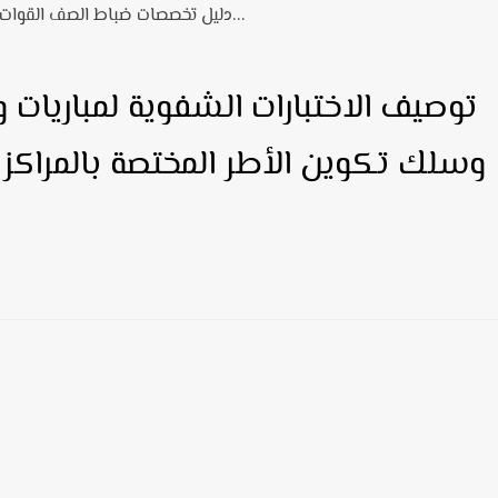
دليل تخصصات ضباط الصف القوات المسلحة الملكية: تفاصيل كل شعبة...
توصيف الاختبارات الشفوية لمباريات
وسلك تكوين الأطر المختصة بالمراكز ا