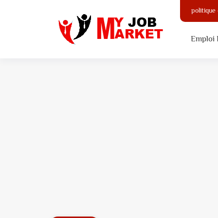
politique
Emploi 