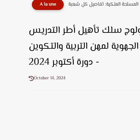
A la une
 ولوج سلك تأهيل أطر التدريس
لجهوية لمهن التربية والتكوين
- دورة أكتوبر 2024
October 14, 2024