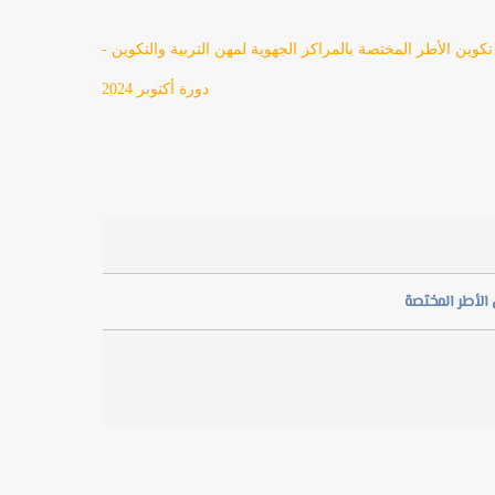
ين الأطر المختصة بالمراكز الجهوية لمهن التربية والتكوين -
دورة أكتوبر 2024
الأطر المختصة