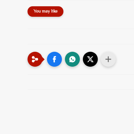
You may like