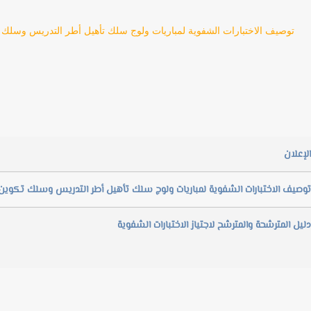
توصيف الاختبارات الشفوية لمباريات ولوج سلك تأهيل أطر التدريس وسلك تكو
الإعلان
​ توصيف الاختبارات الشفوية لمباريات ولوج سلك تأهيل أطر التدريس وسلك تكوين 
دليل المترشحة والمترشح لاجتياز الاختبارات الشفوية