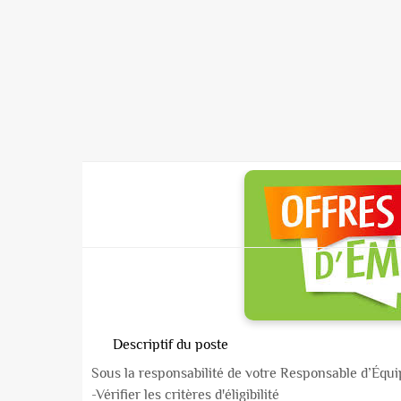
Descriptif du poste
Sous la responsabilité de votre Responsable d’Équip
-Vérifier les critères d'éligibilité