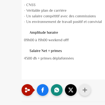
- CNSS
- Véritable plan de carrière
- Un salaire compétitif avec des commissions
- Un environnement de travail positif et convivial
Amplitude horaire
09h00 à 19h00 weekend offf
Salaire Net + primes
4500 dh + primes déplafonnées