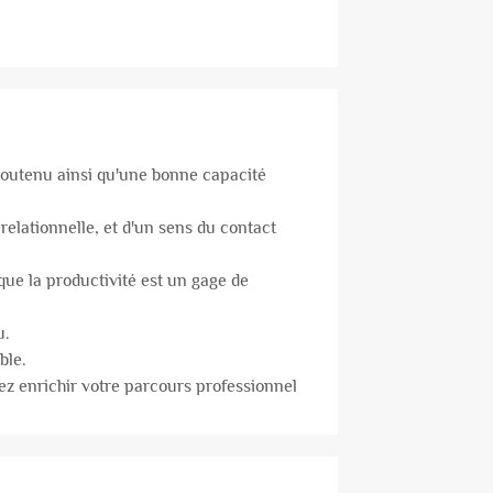
soutenu ainsi qu'une bonne capacité
relationnelle, et d'un sens du contact
que la productivité est un gage de
u.
ble.
ez enrichir votre parcours professionnel