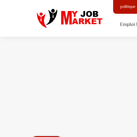
politique
Emploi 