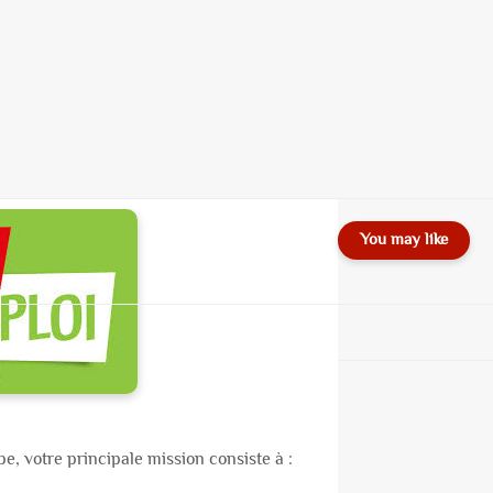
You may like
e, votre principale mission consiste à :