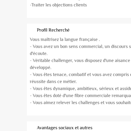
-Traiter les objections clients
Profil Recherché
Vous maîtrisez la langue française .
- Vous avez un bon sens commercial, un discours 
d'écoute.
- Véritable challenger, vous disposez d'une aisance 
développé.
- Vous êtes tenace, combatif et vous avez compris 
réussite dans ce métier.
- Vous êtes dynamique, ambitieux, sérieux et assid
- Vous êtes doté d'une fibre commerciale remarqua
- Vous aimez relever les challenges et vous souhait
Avantages sociaux et autres