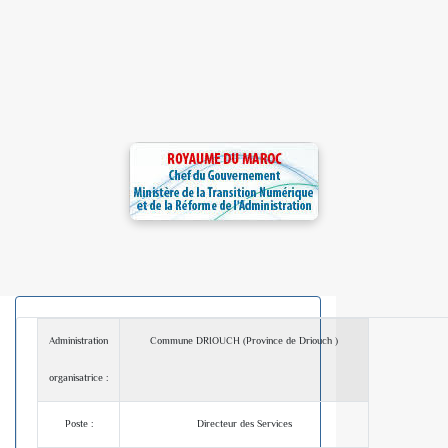
Administration
Commune DRIOUCH (Province de Driouch )
organisatrice :
Poste :
Directeur des Services