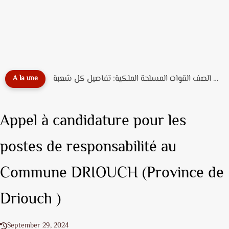
دليل تخصصات ضباط الصف القوات المسلحة الملكية: تفاصيل كل شعبة...
A la une
Appel à candidature pour les
postes de responsabilité au
Commune DRIOUCH (Province de
Driouch )
September 29, 2024