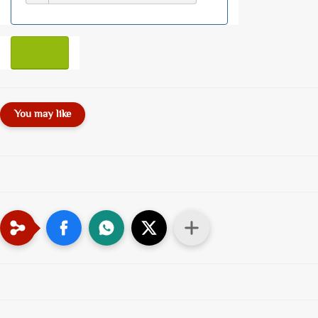
You may like