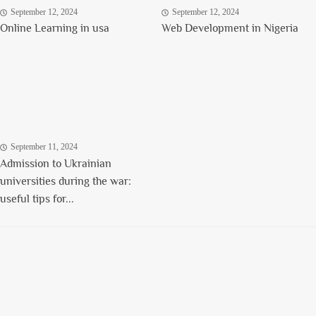
September 12, 2024
September 12, 2024
Online Learning in usa
Web Development in Nigeria
September 11, 2024
Admission to Ukrainian
universities during the war:
useful tips for...