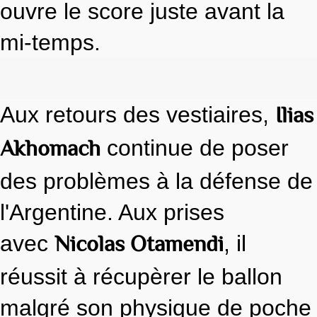
ouvre le score juste avant la
mi-temps.
Ilias
Aux retours des vestiaires,
Akhomach
continue de poser
des problèmes à la défense de
l'Argentine. Aux prises
Nicolas Otamendi
avec
, il
réussit à récupèrer le ballon
malgré son physique de poche