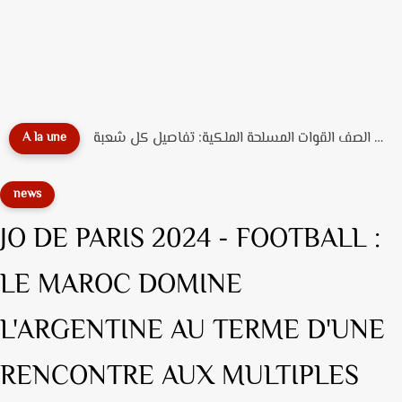
دليل تخصصات ضباط الصف القوات المسلحة الملكية: تفاصيل كل شعبة...
A la une
news
JO DE PARIS 2024 - FOOTBALL :
LE MAROC DOMINE
L'ARGENTINE AU TERME D'UNE
RENCONTRE AUX MULTIPLES