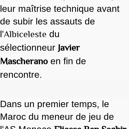
leur maîtrise technique avant
de subir les assauts de
Albiceleste
l'
du
Javier
sélectionneur
Mascherano
en fin de
rencontre.
Dans un premier temps, le
Maroc du meneur de jeu de