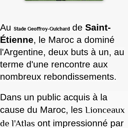
Au
de
Saint-
Stade Geoffroy-Guichard
Étienne
, le Maroc a dominé
l'Argentine, deux buts à un, au
terme d'une rencontre aux
nombreux rebondissements.
Dans un public acquis à la
Lionceaux
cause du Maroc, les
de l'Atlas
ont impressionné par