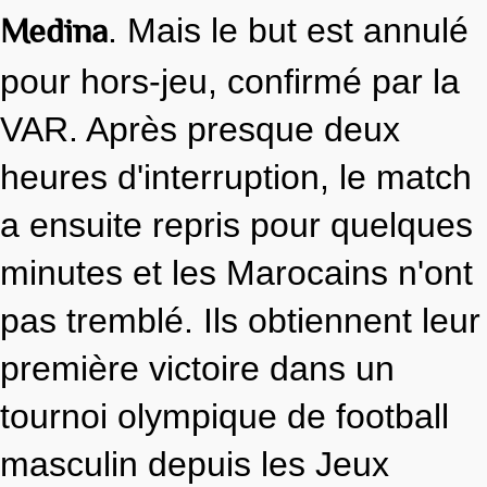
Medina
. Mais le but est annulé
pour hors-jeu, confirmé par la
VAR. Après presque deux
heures d'interruption, le match
a ensuite repris pour quelques
minutes et les Marocains n'ont
pas tremblé. Ils obtiennent leur
première victoire dans un
tournoi olympique de football
masculin depuis les Jeux