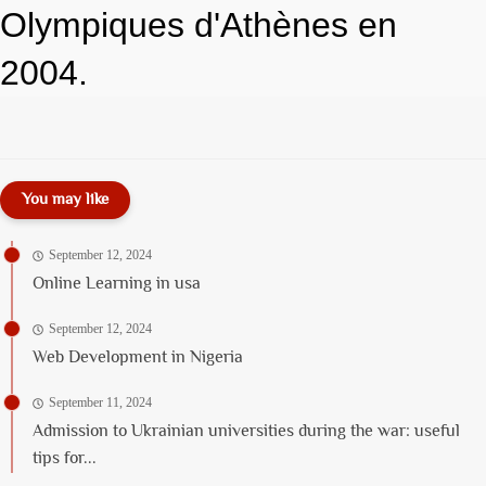
Olympiques d'Athènes en
2004.
You may like
September 12, 2024
Online Learning in usa
September 12, 2024
Web Development in Nigeria
September 11, 2024
Admission to Ukrainian universities during the war: useful
tips for...