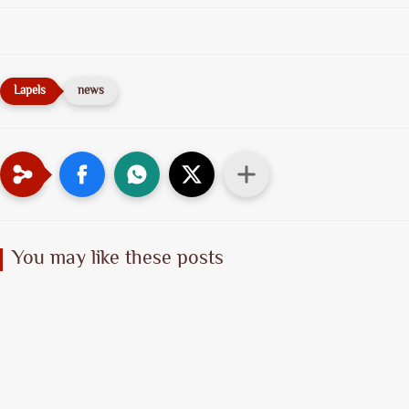
news
You may like these posts