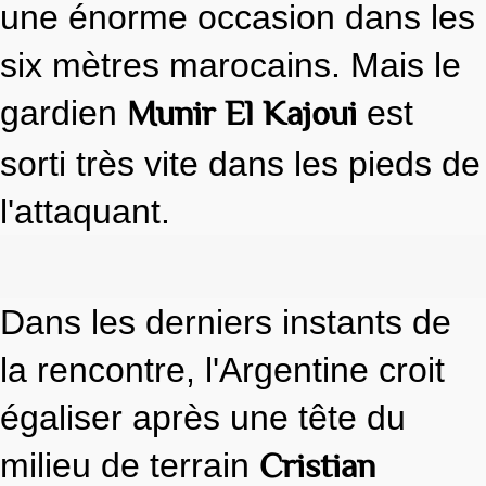
une énorme occasion dans les
six mètres marocains. Mais le
Munir El Kajoui
gardien
est
sorti très vite dans les pieds de
l'attaquant.
Dans les derniers instants de
la rencontre, l'Argentine croit
égaliser après une tête du
Cristian
milieu de terrain