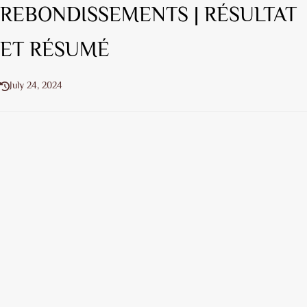
REBONDISSEMENTS | RÉSULTAT
ET RÉSUMÉ
July 24, 2024